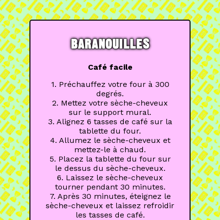
BARANOUILLES
Café facile
1. Préchauffez votre four à 300
degrés.
2. Mettez votre sèche-cheveux
sur le support mural.
3. Alignez 6 tasses de café sur la
tablette du four.
4. Allumez le sèche-cheveux et
mettez-le à chaud.
5. Placez la tablette du four sur
le dessus du sèche-cheveux.
6. Laissez le sèche-cheveux
tourner pendant 30 minutes.
7. Après 30 minutes, éteignez le
sèche-cheveux et laissez refroidir
les tasses de café.