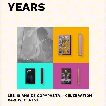
YEARS
LES 10 ANS DE COPYPASTA – CELEBRATION
CAVE12, GENEVE