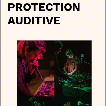
PROTECTION
AUDITIVE