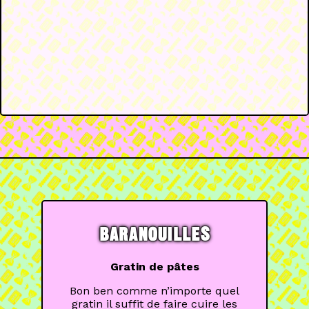
BARANOUILLES
Gratin de pâtes
Bon ben comme n’importe quel
gratin il suffit de faire cuire les