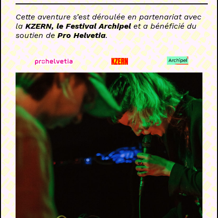
Cette aventure s’est déroulée en partenariat avec
la
KZERN, le Festival Archipel
et a bénéficié du
soutien de
Pro Helvetia
.