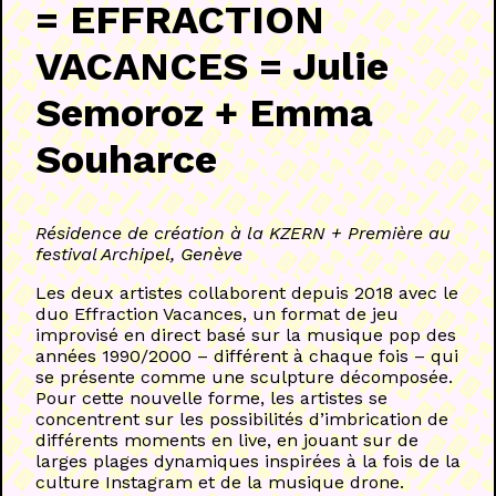
= EFFRACTION
VACANCES = Julie
Semoroz + Emma
Souharce
Résidence de création à la KZERN + Première au
festival Archipel, Genève
Les deux artistes collaborent depuis 2018 avec le
duo Effraction Vacances, un format de jeu
improvisé en direct basé sur la musique pop des
années 1990/2000 – différent à chaque fois – qui
se présente comme une sculpture décomposée.
Pour cette nouvelle forme, les artistes se
concentrent sur les possibilités d’imbrication de
différents moments en live, en jouant sur de
larges plages dynamiques inspirées à la fois de la
culture Instagram et de la musique drone.