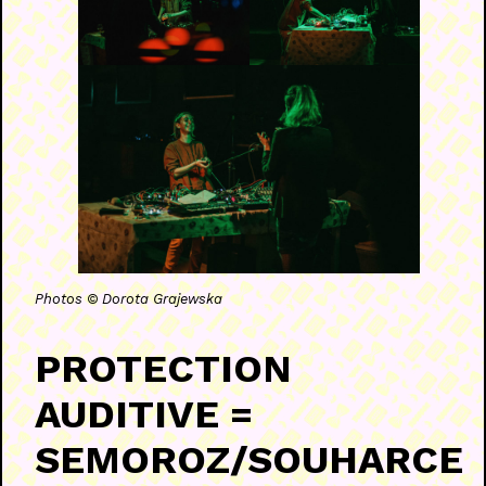
Photos © Dorota Grajewska
PROTECTION
AUDITIVE =
SEMOROZ/SOUHARCE