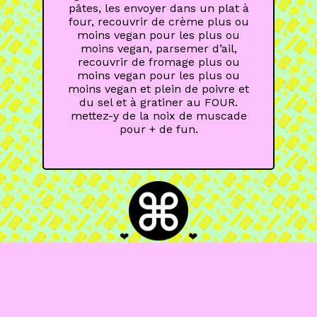
pâtes, les envoyer dans un plat à
four, recouvrir de crème plus ou
moins vegan pour les plus ou
moins vegan, parsemer d’ail,
recouvrir de fromage plus ou
moins vegan pour les plus ou
moins vegan et plein de poivre et
du sel et à gratiner au FOUR.
mettez-y de la noix de muscade
pour + de fun.
❤
❤
COPYPASTA EDITIONS