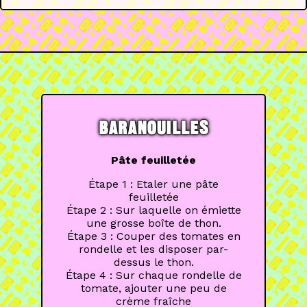
BARANOUILLES
Pâte feuilletée
Étape 1 : Etaler une pâte
feuilletée
Étape 2 : Sur laquelle on émiette
une grosse boîte de thon.
Étape 3 : Couper des tomates en
rondelle et les disposer par-
dessus le thon.
Étape 4 : Sur chaque rondelle de
tomate, ajouter une peu de
crème fraîche