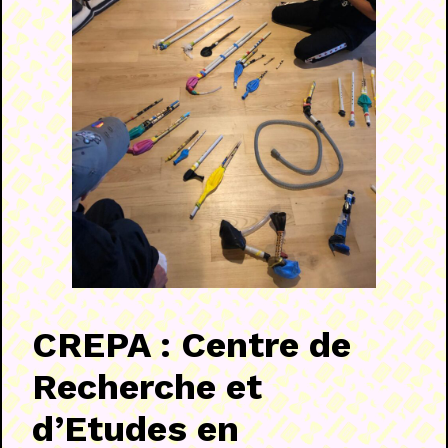
CREPA : Centre de
Recherche et
d’Etudes en