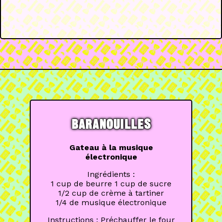
BARANOUILLES
Gateau à la musique
électronique
Ingrédients :
1 cup de beurre 1 cup de sucre
1/2 cup de crème à tartiner
1/4 de musique électronique
Instructions : Préchauffer le four