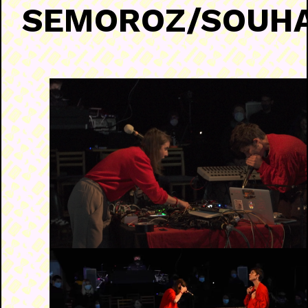
SEMOROZ/SOUH