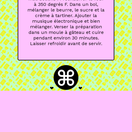
à 350 degrés F. Dans un bol,
mélanger le beurre, le sucre et la
crème à tartiner. Ajouter la
musique électronique et bien
mélanger. Verser la préparation
dans un moule à gâteau et cuire
pendant environ 30 minutes.
Laisser refroidir avant de servir.
❤
❤
COPYPASTA EDITIONS